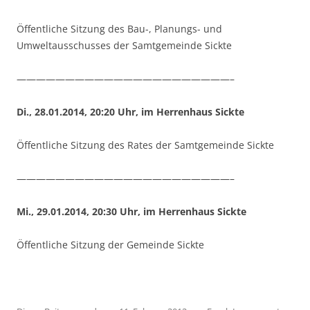
Öffentliche Sitzung des Bau-, Planungs- und
Umweltausschusses der Samtgemeinde Sickte
——————————————————————–
Di., 28.01.2014, 20:20 Uhr, im Herrenhaus Sickte
Öffentliche Sitzung des Rates der Samtgemeinde Sickte
——————————————————————–
Mi., 29.01.2014, 20:30 Uhr, im Herrenhaus Sickte
Öffentliche Sitzung der Gemeinde Sickte