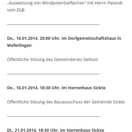
„Ausweisung von Windpotentialflächen“ mit Herrn Palandt
vom ZGB
——————————————————————–
Do., 16.01.2014, 20:00 Uhr, im Dorfgemeinschaftshaus in
Weferlingen
Öffentliche Sitzung des Gemeinderats Dettum
——————————————————————–
Do., 16.01.2014, 18:30 Uhr, im Herrenhaus Sickte
Öffentliche Sitzung des Bauausschuss der Gemeinde Sickte
——————————————————————–
Di., 21.01.2014, 18:30 Uhr, im Herrenhaus Sickte