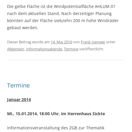
Die gelbe Fläche ist die Windpotentialfläche AHLUM-01
nach dem aktuellen Stand. Nach derzeitiger Planung
könnten auf der Fläche siebzehn 200 m hohe Windräder
gebaut werden.
Dieser Beitrag wurde am
14. Mai 2016
von
Frank Isensee
unter
Allgemein
,
Informationsabende
,
Termine
veröffentlicht.
Termine
Januar 2014
Mi., 15.01.2014, 18:00 Uhr, im Herrenhaus Sickte
Informationsveranstaltung des ZGB zur Thematik