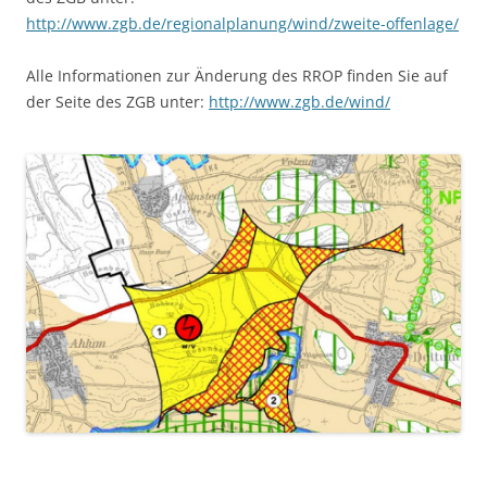
http://www.zgb.de/regionalplanung/wind/zweite-offenlage/
Alle Informationen zur Änderung des RROP finden Sie auf
der Seite des ZGB unter:
http://www.zgb.de/wind/